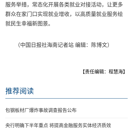
服务举措，常态化开展各类就业对接活动，让更多
群众在家门口实现就业增收，以高质量就业服务绘
就民生幸福新图景。
（中国日报社海南记者站 编辑：陈博文）
【责任编辑：程慧海】
推荐阅读
包钢板材厂爆炸事故调查报告公布
央行明确下半年重点 将提高金融服务实体经济质效