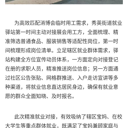
为高效匹配消博会临时用工需求，秀英街道就业
驿站第一时间主动对接展会用工方，全面梳理、精
准筛选普通食品、服装销售等适配性岗位，第一时
间梳理形成岗位清单。立足辖区就业群体需求，驿
站构建全方位宣传动员体系，一方面定向对接登记
在册的求职人员，精准推送岗位信息；另一方面通
过社区公告张贴、网格群推送、入户走访宣讲等多
种渠道，将就业信息直达居民身边，确保有就业意
愿的群众全面知晓、及时报名。
此次精准就业对接，有效吸纳了辖区宝妈、在校
大学生等重点群体就业，既满足了宝妈兼顾家庭与