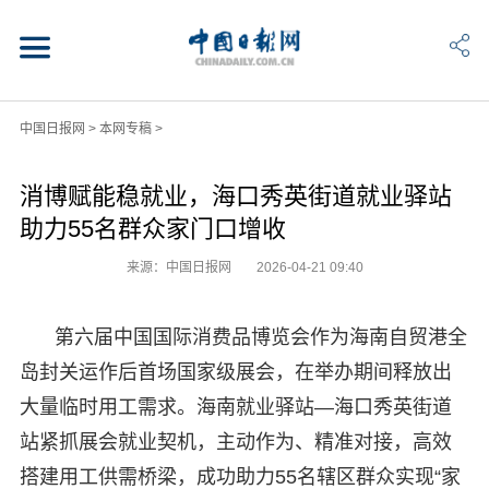
中国日报网
>
本网专稿
>
消博赋能稳就业，海口秀英街道就业驿站
助力55名群众家门口增收
来源：中国日报网
2026-04-21 09:40
第六届中国国际消费品博览会作为海南自贸港全
岛封关运作后首场国家级展会，在举办期间释放出
大量临时用工需求。海南就业驿站—海口秀英街道
站紧抓展会就业契机，主动作为、精准对接，高效
搭建用工供需桥梁，成功助力55名辖区群众实现“家