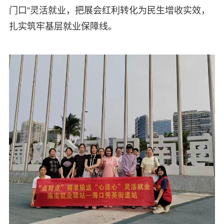
门口”灵活就业，把展会红利转化为民生增收实效，
扎实筑牢基层就业保障线。