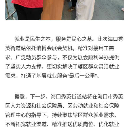
就业是民生之本，服务是民心之基。此次海口秀
英街道站依托消博会展会契机，精准对接用工需
求、广泛动员群众参与，不仅为展会顺利举办提供
了坚实人力支撑，更切实解决了辖区群众灵活就业
需求，打通了基层就业服务“最后一公里”。
据悉，下一步，海口秀英街道站将在海口市秀英
区人力资源和社会保障局、区劳动就业和社会保障
管理中心的指导下，持续聚焦辖区群众就业需求，
不断拓宽就业渠道、精准推送优质岗位、优化就业