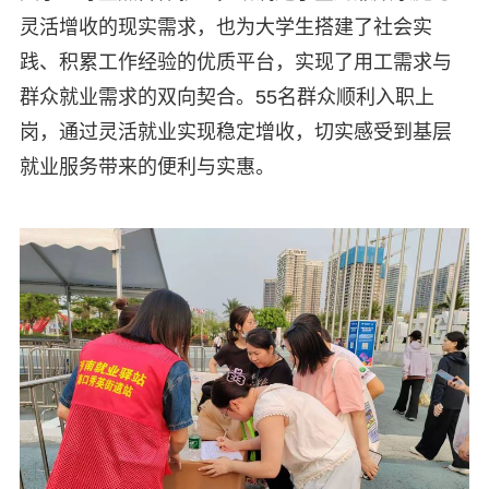
灵活增收的现实需求，也为大学生搭建了社会实
践、积累工作经验的优质平台，实现了用工需求与
群众就业需求的双向契合。55名群众顺利入职上
岗，通过灵活就业实现稳定增收，切实感受到基层
就业服务带来的便利与实惠。