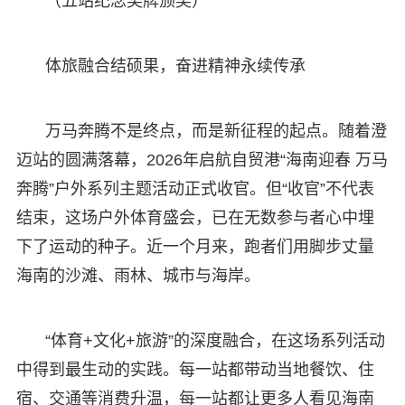
（五站纪念奖牌颁奖）
体旅融合结硕果，奋进精神永续传承
万马奔腾不是终点，而是新征程的起点。随着澄
迈站的圆满落幕，2026年启航自贸港“海南迎春 万马
奔腾”户外系列主题活动正式收官。但“收官”不代表
结束，这场户外体育盛会，已在无数参与者心中埋
下了运动的种子。近一个月来，跑者们用脚步丈量
海南的沙滩、雨林、城市与海岸。
“体育+文化+旅游”的深度融合，在这场系列活动
中得到最生动的实践。每一站都带动当地餐饮、住
宿、交通等消费升温，每一站都让更多人看见海南