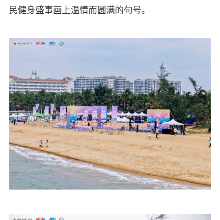
民健身盛事画上温情而圆满的句号。