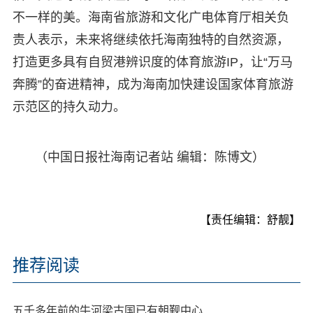
不一样的美。海南省旅游和文化广电体育厅相关负
责人表示，未来将继续依托海南独特的自然资源，
打造更多具有自贸港辨识度的体育旅游IP，让“万马
奔腾”的奋进精神，成为海南加快建设国家体育旅游
示范区的持久动力。
（中国日报社海南记者站 编辑：陈博文）
【责任编辑：舒靓】
推荐阅读
五千多年前的牛河梁古国已有朝觐中心