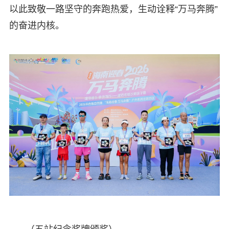
以此致敬一路坚守的奔跑热爱，生动诠释“万马奔腾”
的奋进内核。