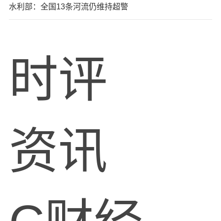
水利部：全国13条河流仍维持超警
时评
资讯