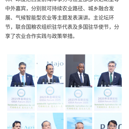
中外嘉宾，分别就可持续农业路径、城乡融合发
展、气候智能型农业等主题发表演讲。主论坛环
节，联合国粮农组织驻华代表及多国驻华使节，分
享了农业合作实践与政策举措。