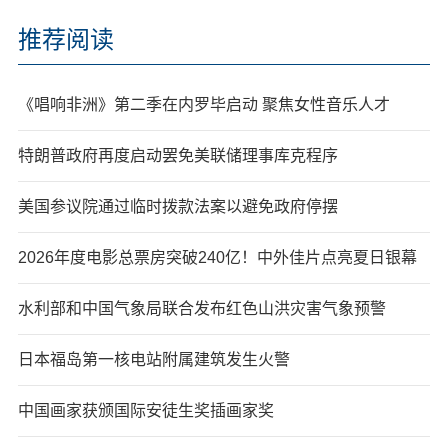
推荐阅读
《唱响非洲》第二季在内罗毕启动 聚焦女性音乐人才
特朗普政府再度启动罢免美联储理事库克程序
美国参议院通过临时拨款法案以避免政府停摆
2026年度电影总票房突破240亿！中外佳片点亮夏日银幕
水利部和中国气象局联合发布红色山洪灾害气象预警
日本福岛第一核电站附属建筑发生火警
中国画家获颁国际安徒生奖插画家奖