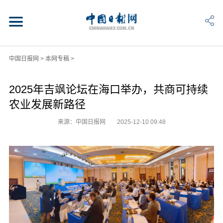
中国日报网
>
本网专稿
>
2025年吉飒论坛在海口举办，共商可持续
农业发展新路径
来源：中国日报网
2025-12-10 09:48