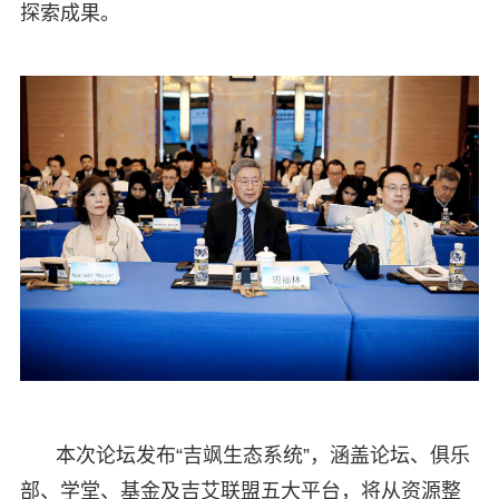
探索成果。
本次论坛发布“吉飒生态系统”，涵盖论坛、俱乐
部、学堂、基金及吉艾联盟五大平台，将从资源整