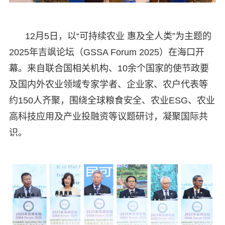
12月5日，以“可持续农业 惠及全人类”为主题的
2025年吉飒论坛（GSSA Forum 2025）在海口开
幕。来自联合国相关机构、10余个国家的使节政要
及国内外农业领域专家学者、企业家、农户代表等
约150人齐聚，围绕全球粮食安全、农业ESG、农业
高科技应用及产业投融资等议题研讨，凝聚国际共
识。