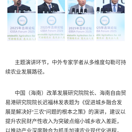
主题演讲环节，中外专家学者从多维度勾勒可持
续农业发展路径。
中国（海南）改革发展研究院院长、海南自由贸
易港研究院院长迟福林发表题为《促进城乡融合发
展是解决好“三农”问题的根本之策》的演讲，建议以
提升农民财产性收入为突破点缩小城乡收入差距，
以推动产业深度融合为抓手加速农业现代化进程，