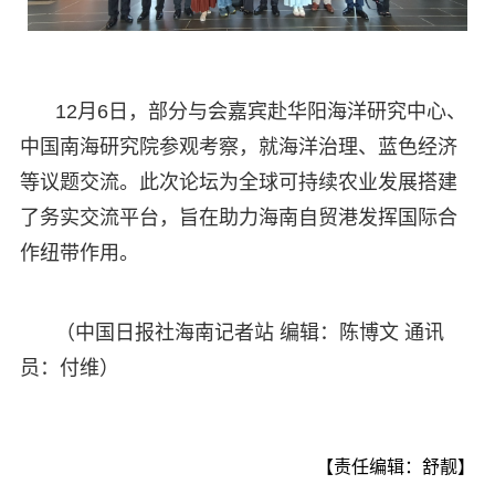
12月6日，部分与会嘉宾赴华阳海洋研究中心、
中国南海研究院参观考察，就海洋治理、蓝色经济
等议题交流。此次论坛为全球可持续农业发展搭建
了务实交流平台，旨在助力海南自贸港发挥国际合
作纽带作用。
（中国日报社海南记者站 编辑：陈博文 通讯
员：付维）
【责任编辑：舒靓】