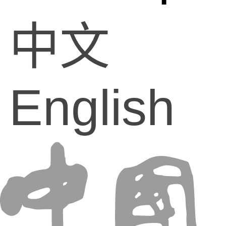
中文
English