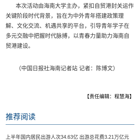
本次活动由海南大学主办，紧扣自贸港封关运作
关键阶段时代背景，旨在为中外青年搭建政策理
解、文化交流、机遇共享的平台，引导青年学子在
多元交融中把握时代脉搏，以青春力量助力海南自
贸港建设。
（中国日报社海南记者站 记者：陈博文）
【责任编辑：程慧海】
推荐阅读
上半年国内居民出游人次34.63亿 出游总花费3.21万亿元