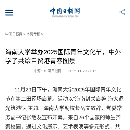
中国日报网
>
本网专稿
>
海南大学举办2025国际青年文化节，中外
学子共绘自贸港青春图景
来源：中国日报网
2025-11-29 21:16
11月29日下午，海南大学2025年国际青年文化
节在第二田径场启幕。活动以“海南封关启势·海大逐
光筑港”为主题。海南大学副校长岳文致辞，党委常
务副书记张继友宣布开幕。来自26个国家的师生齐
聚校园，通过文化展示、艺术表演等多元形式，共