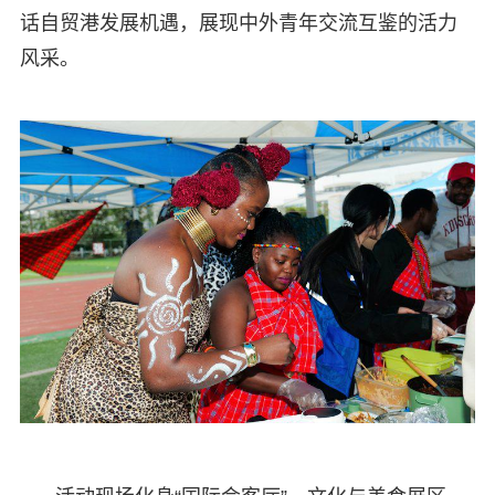
话自贸港发展机遇，展现中外青年交流互鉴的活力
风采。