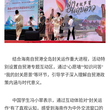
结合海南自贸港全岛封关运作重大进程，活动特
别设置自贸港专题互动区，通过“心愿墙”“知识问答”
“我的封关愿景”等环节，引导学子深入理解自贸港政
策内涵与时代意义。
中国学生冯小翠表示，通过互动体验对“封关运
作”有了直观认知，感受到海南作为中外交流窗口的