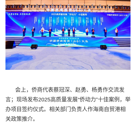
会上，侨商代表蔡冠深、赵勇、杨勇作交流发
言；现场发布2025高质量发展“侨动力”十佳案例，举
办项目签约仪式。相关部门负责人作海南自贸港相
关政策推介。