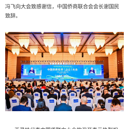
冯飞向大会致感谢信，中国侨商联合会会长谢国民
致辞。