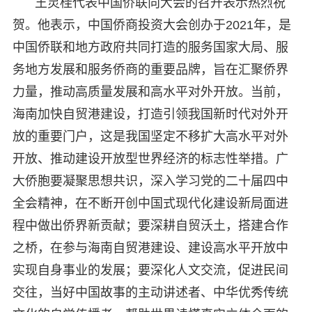
王灵桂代表中国侨联向大会的召开表示热烈祝
贺。他表示，中国侨商投资大会创办于2021年，是
中国侨联和地方政府共同打造的服务国家大局、服
务地方发展和服务侨商的重要品牌，旨在汇聚侨界
力量，推动高质量发展和高水平对外开放。当前，
海南加快自贸港建设，打造引领我国新时代对外开
放的重要门户，这是我国坚定不移扩大高水平对外
开放、推动建设开放型世界经济的标志性举措。广
大侨胞要凝聚思想共识，深入学习党的二十届四中
全会精神，在不断开创中国式现代化建设新局面进
程中做出侨界新贡献；要深耕自贸沃土，搭建合作
之桥，在参与海南自贸港建设、建设高水平开放中
实现自身事业的发展；要深化人文交流，促进民间
交往，当好中国故事的主动讲述者、中华优秀传统