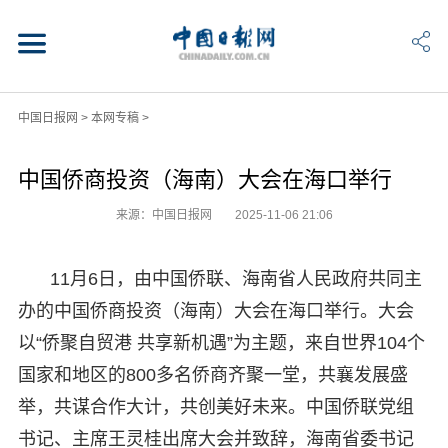
中国日报网
>
本网专稿
>
中国侨商投资（海南）大会在海口举行
来源：中国日报网
2025-11-06 21:06
11月6日，由中国侨联、海南省人民政府共同主
办的中国侨商投资（海南）大会在海口举行。大会
以‌“侨聚自贸港 共享新机遇”为主题，‌来自世界104个
国家和地区的800多名侨商齐聚一堂，共襄发展盛
举，共谋合作大计，共创美好未来。中国侨联党组
书记、主席王灵桂出席大会并致辞，海南省委书记