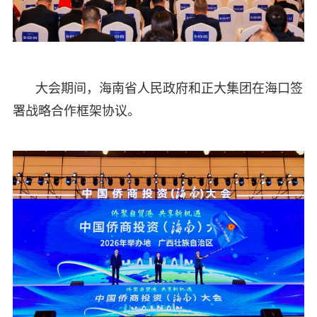
大会期间，海南省人民政府和正大集团在海口签
署战略合作框架协议。