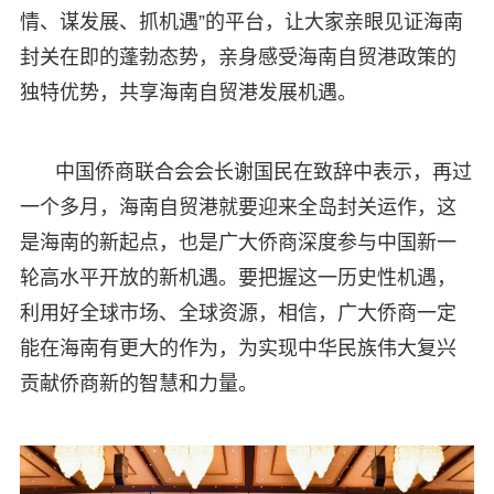
情、谋发展、抓机遇”的平台，让大家亲眼见证海南
封关在即的蓬勃态势，亲身感受海南自贸港政策的
独特优势，共享海南自贸港发展机遇。
中国侨商联合会会长谢国民在致辞中表示，再过
一个多月，海南自贸港就要迎来全岛封关运作，这
是海南的新起点，也是广大侨商深度参与中国新一
轮高水平开放的新机遇。要把握这一历史性机遇，
利用好全球市场、全球资源，相信，广大侨商一定
能在海南有更大的作为，为实现中华民族伟大复兴
贡献侨商新的智慧和力量。