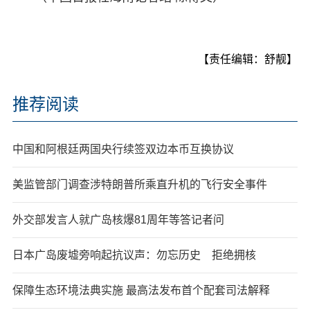
【责任编辑：舒靓】
推荐阅读
中国和阿根廷两国央行续签双边本币互换协议
美监管部门调查涉特朗普所乘直升机的飞行安全事件
外交部发言人就广岛核爆81周年等答记者问
日本广岛废墟旁响起抗议声：勿忘历史 拒绝拥核
保障生态环境法典实施 最高法发布首个配套司法解释