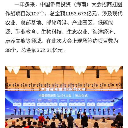
一年多来，中国侨商投资（海南）大会招商挂图
作战项目数107个，总金额1153.673亿元，涉及现代
农业、总部基地、邮轮母港、产业园区、低碳能
源、职业教育、生物科技、生态农业、海洋经济、
康养文旅等领域。在此次大会上现场签约项目数为
38个，总金额362.31亿元。