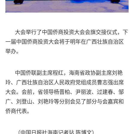
大会举行了中国侨商投资大会会旗交接仪式，下
一届中国侨商投资大会将于明年在广西壮族自治区
举办。
中国侨联副主席程红，海南省政协副主席刘艳
玲、广西壮族自治区人民政府党组成员曹志强出席
大会。会前，省领导杨晋柏、尹丽波、过建春、邹
广、刘登山、刘艳玲等分别会见了部分与会嘉宾和
侨商代表。
（中国日报社海南记者站 陈博文）