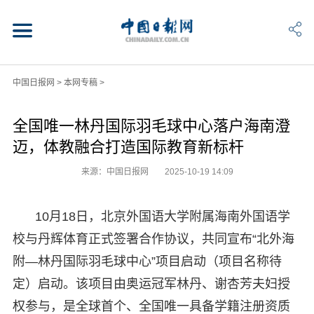
中国日报网
>
本网专稿
>
全国唯一林丹国际羽毛球中心落户海南澄
迈，体教融合打造国际教育新标杆
来源：中国日报网
2025-10-19 14:09
10月18日，北京外国语大学附属海南外国语学
校与丹辉体育正式签署合作协议，共同宣布“北外海
附—林丹国际羽毛球中心”项目启动（项目名称待
定）启动。该项目由奥运冠军林丹、谢杏芳夫妇授
权参与，是全球首个、全国唯一具备学籍注册资质