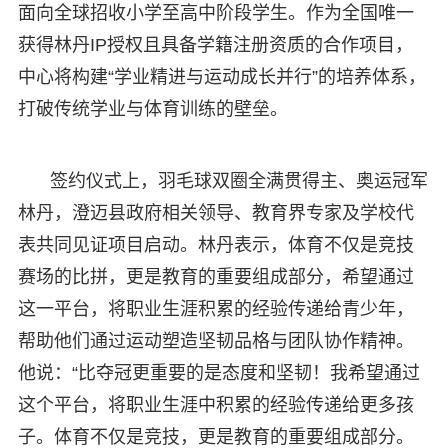
面向全球招收小学至高中阶段学生。作为全国唯一
获得林丹IP授权且具备学籍注册资质的合作项目，
中心将构建“学业精进与运动成长并行”的培养体系，
打破传统学业与体育训练的壁垒。
签约仪式上，羽毛球双圈全满贯得主、奥运冠军
林丹，澄迈县政府相关领导、教育界专家及学校代
表共同见证项目启动。林丹表示，体育不仅是竞技
赛场的比拼，更是教育的重要组成部分，希望通过
这一平台，将职业生涯积累的经验传递给青少年，
帮助他们通过运动塑造坚韧品格与团队协作精神。
他说：“比夺冠更重要的是态度和坚韧！我希望通过
这个平台，将职业生涯中积累的经验传递给更多孩
子。体育不仅是竞技，更是教育的重要组成部分。