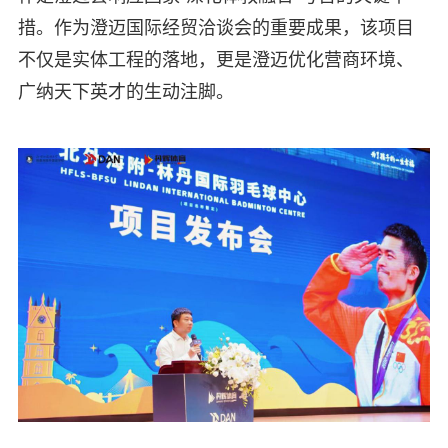
措。作为澄迈国际经贸洽谈会的重要成果，该项目
不仅是实体工程的落地，更是澄迈优化营商环境、
广纳天下英才的生动注脚。