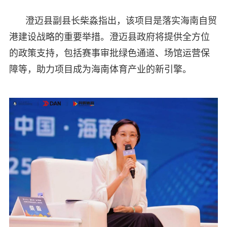
澄迈县副县长柴淼指出，该项目是落实海南自贸
港建设战略的重要举措。澄迈县政府将提供全方位
的政策支持，包括赛事审批绿色通道、场馆运营保
障等，助力项目成为海南体育产业的新引擎。