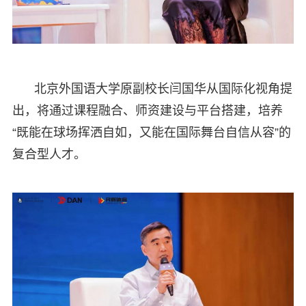
北京外国语大学原副校长闫国华从国际化视角提
出，将通过课程融合、师资建设与平台搭建，培养
“既能在球场挥洒自如，又能在国际舞台自信从容”的
复合型人才。