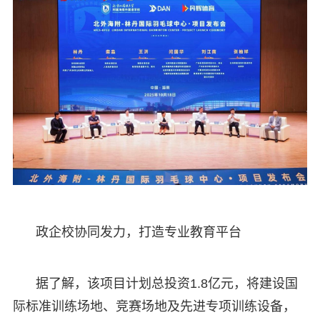
政企校协同发力，打造专业教育平台
据了解，该项目计划总投资1.8亿元，将建设国
际标准训练场地、竞赛场地及先进专项训练设备，