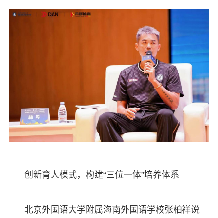
创新育人模式，构建“三位一体”培养体系
北京外国语大学附属海南外国语学校张柏祥说