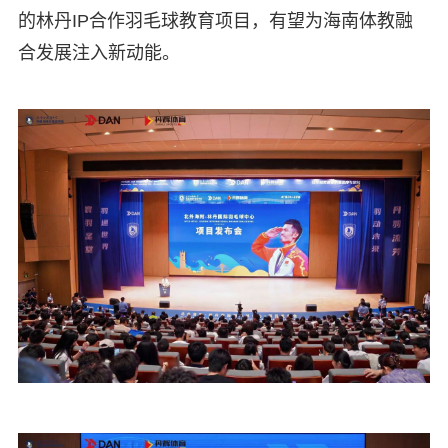
的林丹IP合作羽毛球教育项目，有望为海南体教融
合发展注入新动能。