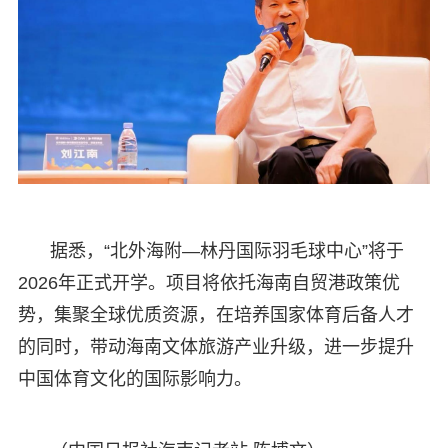
据悉，“北外海附—林丹国际羽毛球中心”将于
2026年正式开学。项目将依托海南自贸港政策优
势，集聚全球优质资源，在培养国家体育后备人才
的同时，带动海南文体旅游产业升级，进一步提升
中国体育文化的国际影响力。