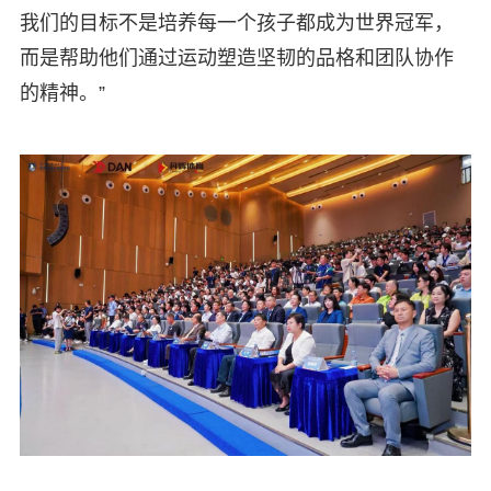
我们的目标不是培养每一个孩子都成为世界冠军，
而是帮助他们通过运动塑造坚韧的品格和团队协作
的精神。”