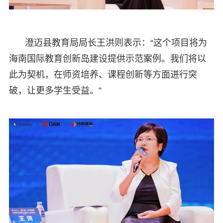
澄迈县教育局局长王洪则表示：“这个项目将为
海南国际教育创新岛建设提供示范案例。我们将以
此为契机，在师资培养、课程创新等方面进行突
破，让更多学生受益。”