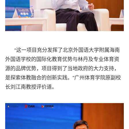
“这一项目充分发挥了北京外国语大学附属海南
外国语学校的国际化教育优势与林丹及专业体育资
源的品牌优势，项目得到了当地政府的大力支持，
是探索体教融合的创新实践。”广州体育学院原副校
长刘江南教授评价道。