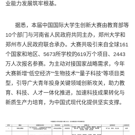
业能力发展筑牢根基。
据悉，本届中国国际大学生创新大赛由教育部等
10个部门与河南省人民政府共同主办，郑州大学和
郑州市人民政府联合承办。大赛共吸引来自全球161
个国家和地区、5673所学校的619万个项目、2443
万人次报名参赛。为主动对接国家战略需求，今年
大赛新增“低空经济”“生物技术”“量子科技”等项目类
型，引导广大青年投身关键领域创新攻关，助力教
育、科技、人才一体化推进，加速科技成果转化与
新质生产力培育，为中国式现代化提供坚实支撑。