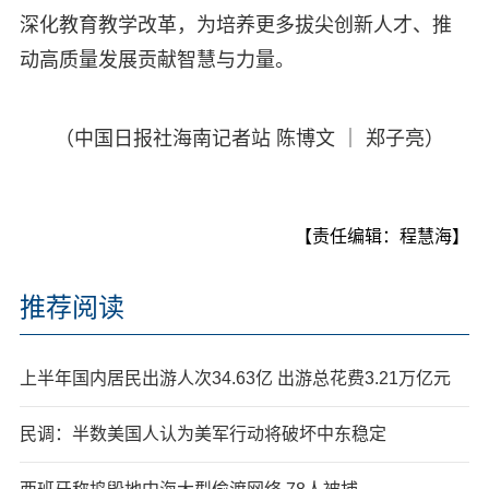
深化教育教学改革，为培养更多拔尖创新人才、推
动高质量发展贡献智慧与力量。
（中国日报社海南记者站 陈博文 ｜ 郑子亮）
【责任编辑：程慧海】
推荐阅读
上半年国内居民出游人次34.63亿 出游总花费3.21万亿元
民调：半数美国人认为美军行动将破坏中东稳定