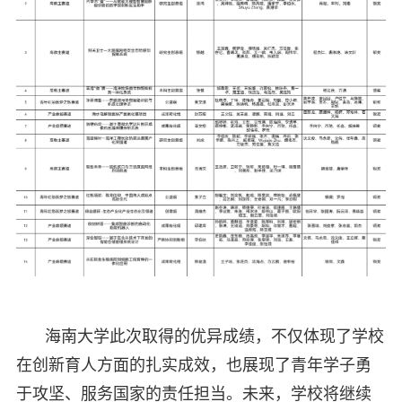
海南大学此次取得的优异成绩，不仅体现了学校
在创新育人方面的扎实成效，也展现了青年学子勇
于攻坚、服务国家的责任担当。未来，学校将继续