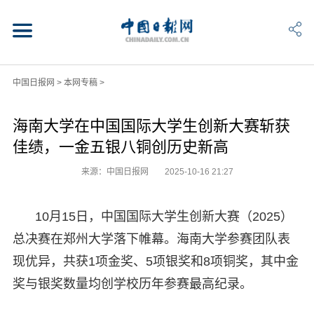
中国日报网
>
本网专稿
>
海南大学在中国国际大学生创新大赛斩获
佳绩，一金五银八铜创历史新高
来源：中国日报网
2025-10-16 21:27
10月15日，中国国际大学生创新大赛（2025）
总决赛在郑州大学落下帷幕。海南大学参赛团队表
现优异，共获1项金奖、5项银奖和8项铜奖，其中金
奖与银奖数量均创学校历年参赛最高纪录。