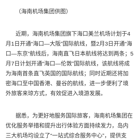
（海南机场集团供图）
近期，海南机场集团旗下海口美兰机场计划于4
月1日开通“海口—大阪”国际航线，暨2月3日开通“海
口—东京”航线后，海南直飞日本航线将达到两条；5
月7日计划开通“海口—伦敦”国际航线，该航线将成
为海南首条直飞英国的国际航线；同时近期还将加
密海口至中国香港、曼谷的航线，进一步便利了境
外旅客来琼方式，有效促进入境游发展。
据悉，为更好地服务国际旅客，海南机场集团在
优化服务举措和提升出行体验方面持续发力，岛内
三大机场均设立了“一站式综合服务中心”，提供支