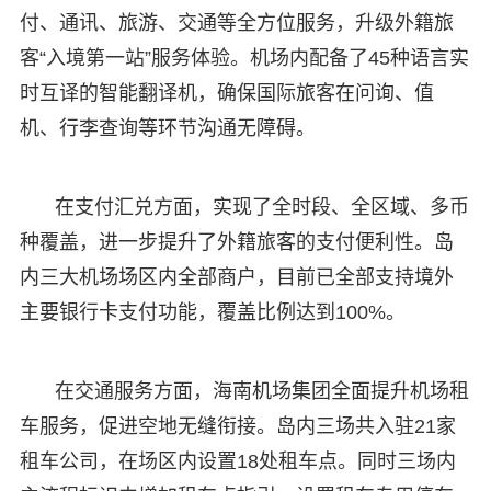
付、通讯、旅游、交通等全方位服务，升级外籍旅
客“入境第一站”服务体验。机场内配备了45种语言实
时互译的智能翻译机，确保国际旅客在问询、值
机、行李查询等环节沟通无障碍。
在支付汇兑方面，实现了全时段、全区域、多币
种覆盖，进一步提升了外籍旅客的支付便利性。岛
内三大机场场区内全部商户，目前已全部支持境外
主要银行卡支付功能，覆盖比例达到100%。
在交通服务方面，海南机场集团全面提升机场租
车服务，促进空地无缝衔接。岛内三场共入驻21家
租车公司，在场区内设置18处租车点。同时三场内