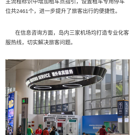
主流程标识中增加租车点指引，设置租车专用停车
位共2461个，进一步提升了旅客出行的便捷性。
在信息咨询方面，岛内三家机场均打造专业化客
服热线，切实解决旅客问题。