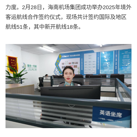
力度。2月28日，海南机场集团成功举办2025年境外
客运航线合作签约仪式，现场共计签约国际及地区
航线51条，其中新开航线18条。