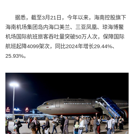
据悉，截至3月21日，今年以来，海南控股旗下
海南机场集团岛内海口美兰、三亚凤凰、琼海博鳌
机场国际航班旅客吞吐量突破50万人次，保障国际
航班起降4099架次，同比2024年增长29.44%、
25.93%。