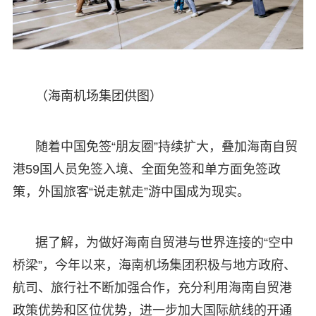
（海南机场集团供图）
随着中国免签“朋友圈”持续扩大，叠加海南自贸
港59国人员免签入境、全面免签和单方面免签政
策，外国旅客“说走就走”游中国成为现实。
据了解，为做好海南自贸港与世界连接的“空中
桥梁”，今年以来，海南机场集团积极与地方政府、
航司、旅行社不断加强合作，充分利用海南自贸港
政策优势和区位优势，进一步加大国际航线的开通