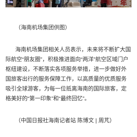
（海南机场集团供图）
海南机场集团相关人员表示，未来将不断扩大国
际航空“朋友圈”，积极推进面向“两洋”航空区域门户
枢纽建设，不断落实各项服务举措，进一步做好外
国旅客出行的服务保障工作，以高质量的优质服务
吸引全球游客，为每一位抵离海南的国际旅客，定
格美好的“第一印象”和“最终回忆”。
（中国日报社海南记者站 陈博文 | 周芃）