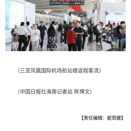
（三亚凤凰国际机场航站楼返程客流）
（中国日报社海南记者站 陈博文）
【责任编辑：妮思娜】