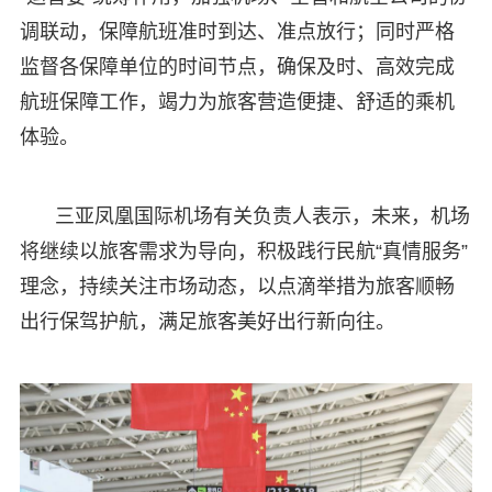
调联动，保障航班准时到达、准点放行；同时严格
监督各保障单位的时间节点，确保及时、高效完成
航班保障工作，竭力为旅客营造便捷、舒适的乘机
体验。
三亚凤凰国际机场有关负责人表示，未来，机场
将继续以旅客需求为导向，积极践行民航“真情服务”
理念，持续关注市场动态，以点滴举措为旅客顺畅
出行保驾护航，满足旅客美好出行新向往。