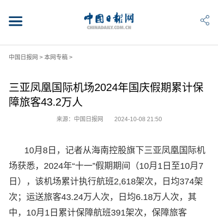
中国日报网
>
本网专稿
>
三亚凤凰国际机场2024年国庆假期累计保
障旅客43.2万人
来源：中国日报网
2024-10-08 21:50
10月8日，记者从海南控股旗下三亚凤凰国际机
场获悉，2024年“十一”假期期间（10月1日至10月7
日），该机场累计执行航班2,618架次，日均374架
次；运送旅客43.24万人次，日均6.18万人次，其
中，10月1日累计保障航班391架次，保障旅客