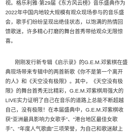
视。格乐利雅·第29届《东方风云榜》音乐盛典作为
2022年中国内地较大规模有观众现场参与的音乐盛
会，歌手们纷纷呈现出绝佳状态，以饱满的热情回
馈歌迷，许多精心打磨的舞台首秀带给观众无限惊
喜。
刚刚发行新专辑《
启示录
》的G.E.M.邓紫棋在盛
典现场带来专辑中的两首新歌《你不是第一个离开
的人》和《天空没有极限》。其中，《天空没有极
限》的舞台首秀无比精彩，G.E.M.邓紫棋用强大的
LIVE实力证明了自己在音乐的道路上总能不断超越
自己，没有极限！在本届盛典中，G.E.M.邓紫棋收
获“亚洲最具影响力女歌手”、“港台地区最佳女歌
手”、“年度人气歌曲”三项荣誉，为自己和歌迷献上