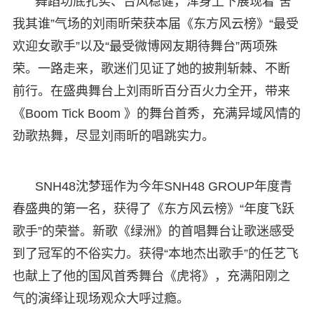
舞蹈功底扎实、台风稳健，浑身上下展现着“舍
我其谁”气场的刘雨昕荣获本届《东方风云榜》“最受
欢迎女歌手”以及“最受微博网友期待舞台”两项殊
荣。一路走来，歌迷们见证了她的披荆斩棘、不断
前行。在盛典舞台上刘雨昕百分百火力全开，带来
《Boom Tick Boom 》的舞台首秀，充满异域风情的
劲歌热舞，尽显刘雨昕的唱跳实力。
SNH48沈梦瑶作为今年SNH48 GROUP年度青
春盛典的第一名，获得了《东方风云榜》“年度飞跃
歌手”的荣誉。新歌《绿洲》的首唱舞台让歌迷感受
到了冠军的不俗实力。获得“本地杰出歌手”的任艺飞
也献上了他的国风首秀舞台《虎将》，充满阳刚之
气的演绎让现场观众大呼过瘾。