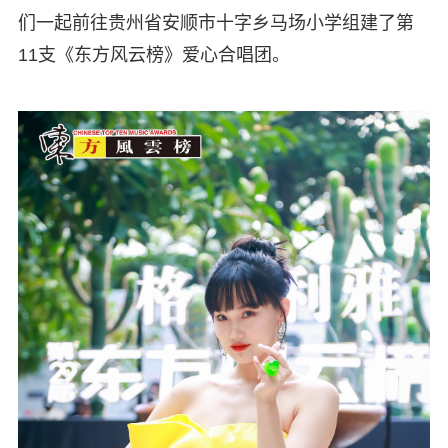
们一起前往贵州省安顺市十字乡马场小学组建了第
11支《东方风云榜》爱心合唱团。