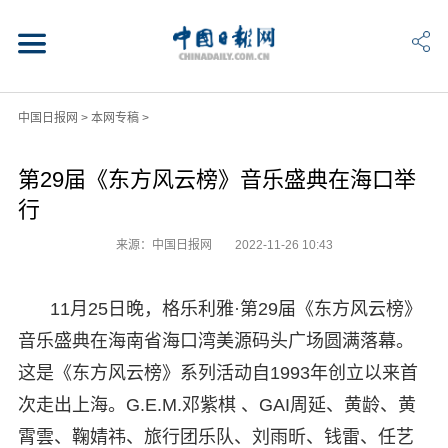
中国日报网
>
本网专稿
>
第29届《东方风云榜》音乐盛典在海口举
行
来源：中国日报网
2022-11-26 10:43
11月25日晚，格乐利雅·第29届《东方风云榜》
音乐盛典在海南省海口湾美源码头广场圆满落幕。
这是《东方风云榜》系列活动自1993年创立以来首
次走出上海。G.E.M.邓紫棋 、GAI周延、黄龄、黄
霄雲、鞠婧祎、旅行团乐队、刘雨昕、钱雷、任艺