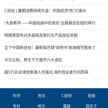
C财经 | 暑期消费持续升温：中国经济“热”力涌动
“大音希声——中国绘画中的音乐”主题展览在纽约举行
特朗普宣布对多晶硅及其衍生产品加征关税
立下中国新坐标！最新版月球“说明书”高清细节图来了
今日立秋，养生千万避开六大误区
超3万名全球创客涌入华强北 海外创业者为何而来
时评
资讯
C财经
视频
专栏
地方
漫画
观天下