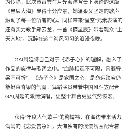
为传唱，此次黄霄雲在月光海洋背景下演绎的这版
《星辰大海》显得十分应景，她温柔又坚定的歌声
触动了每一位听者的心。同样带来“星空”元素表演的
还有实力歌手郑云龙，一首《摘星辰》带着观众 “上
天入地”，沉醉在这个海风习习的浪漫夜晚。
GAI周延将自己对于《赤子心》的理解，融入了
作品的旋律与歌词之中。“血脉相连不可隔，骨髓脊
梁不可折”，《赤子心》是家国之心，是命运跌宕仍
能挺直脊梁的气骨。舞蹈演员带着中国风斗笠配合
GAI周延的激情演唱，让整个舞台更显气势恢宏。
获得“年度人气歌手”的鞠婧祎，在海边带来活力
满满的《恋爱告急》，大海独有的浪漫氛围配合着