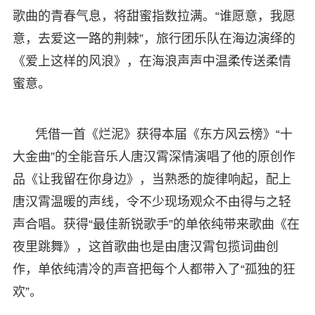
歌曲的青春气息，将甜蜜指数拉满。“谁愿意，我愿
意，去爱这一路的荆棘”，旅行团乐队在海边演绎的
《爱上这样的风浪》，在海浪声声中温柔传送柔情
蜜意。
凭借一首《烂泥》获得本届《东方风云榜》“十
大金曲”的全能音乐人唐汉霄深情演唱了他的原创作
品《让我留在你身边》，当熟悉的旋律响起，配上
唐汉霄温暖的声线，令不少现场观众不由得与之轻
声合唱。获得“最佳新锐歌手”的单依纯带来歌曲《在
夜里跳舞》，这首歌曲也是由唐汉霄包揽词曲创
作，单依纯清冷的声音把每个人都带入了“孤独的狂
欢”。